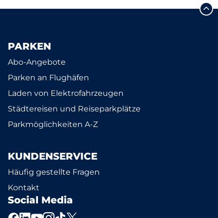
PARKEN
Abo-Angebote
Parken an Flughäfen
Laden von Elektrofahrzeugen
Städtereisen und Reiseparkplätze
Parkmöglichkeiten A-Z
KUNDENSERVICE
Häufig gestellte Fragen
Kontakt
Social Media