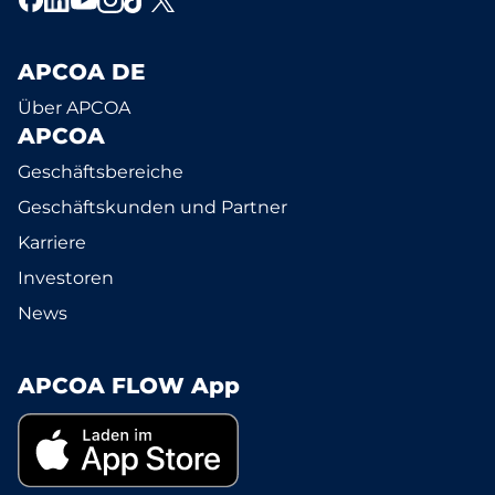
APCOA DE
Über APCOA
APCOA
Geschäftsbereiche
Geschäftskunden und Partner
Karriere
Investoren
News
APCOA FLOW App