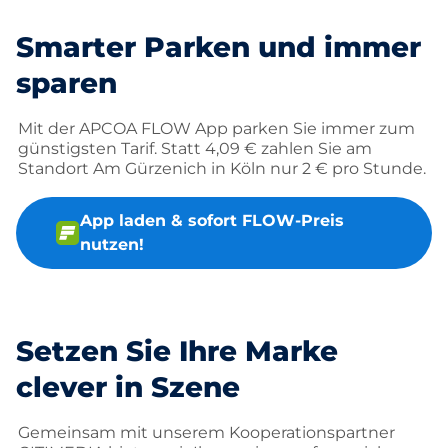
Smarter Parken und immer
sparen
Mit der APCOA FLOW App parken Sie immer zum
günstigsten Tarif. Statt 4,09 € zahlen Sie am
Standort Am Gürzenich in Köln nur 2 € pro Stunde.
App laden & sofort FLOW-Preis
nutzen!
Setzen Sie Ihre Marke
clever in Szene
Gemeinsam mit unserem Kooperationspartner