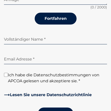
(
0
/ 2000)
Fortfahren
Vollständiger Name *
Email Adresse *
Ich habe die Datenschutzbestimmungen von
APCOA gelesen und akzeptiere sie. *
Lesen Sie unsere Datenschutzrichtlinie