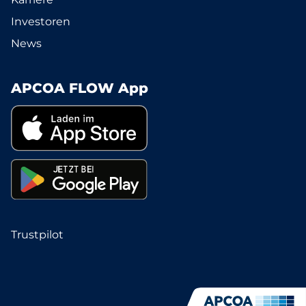
Investoren
News
APCOA FLOW App
Trustpilot