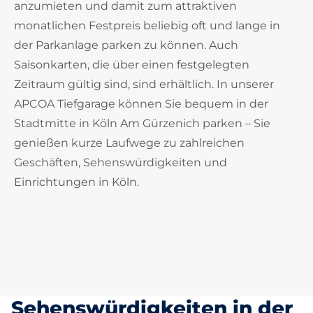
anzumieten und damit zum attraktiven
monatlichen Festpreis beliebig oft und lange in
der Parkanlage parken zu können. Auch
Saisonkarten, die über einen festgelegten
Zeitraum gültig sind, sind erhältlich. In unserer
APCOA Tiefgarage können Sie bequem in der
Stadtmitte in Köln Am Gürzenich parken – Sie
genießen kurze Laufwege zu zahlreichen
Geschäften, Sehenswürdigkeiten und
Einrichtungen in Köln.
Sehenswürdigkeiten in der