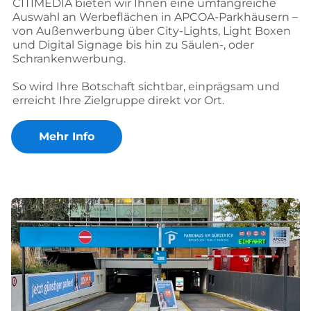
CITIMEDIA bieten wir Ihnen eine umfangreiche
Auswahl an Werbeflächen in APCOA-Parkhäusern –
von Außenwerbung über City-Lights, Light Boxen
und Digital Signage bis hin zu Säulen-, oder
Schrankenwerbung.
So wird Ihre Botschaft sichtbar, einprägsam und
erreicht Ihre Zielgruppe direkt vor Ort.
Mehr Info