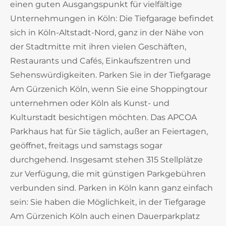
einen guten Ausgangspunkt für vielfältige
Unternehmungen in Köln: Die Tiefgarage befindet
sich in Köln-Altstadt-Nord, ganz in der Nähe von
der Stadtmitte mit ihren vielen Geschäften,
Restaurants und Cafés, Einkaufszentren und
Sehenswürdigkeiten. Parken Sie in der Tiefgarage
Am Gürzenich Köln, wenn Sie eine Shoppingtour
unternehmen oder Köln als Kunst- und
Kulturstadt besichtigen möchten. Das APCOA
Parkhaus hat für Sie täglich, außer an Feiertagen,
geöffnet, freitags und samstags sogar
durchgehend. Insgesamt stehen 315 Stellplätze
zur Verfügung, die mit günstigen Parkgebühren
verbunden sind. Parken in Köln kann ganz einfach
sein: Sie haben die Möglichkeit, in der Tiefgarage
Am Gürzenich Köln auch einen Dauerparkplatz