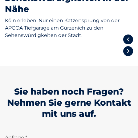
Nähe
Köln erleben: Nur einen Katzensprung von der
APCOA Tiefgarage am Gürzenich zu den
Sehenswürdigkeiten der Stadt.
Groß St. Martin
Sie haben noch Fragen?
Nehmen Sie gerne Kontakt
mit uns auf.
Anfrage *