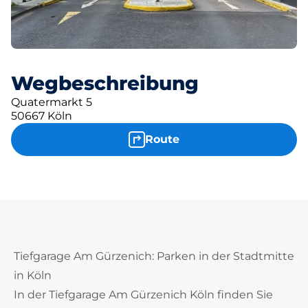
Wegbeschreibung
Quatermarkt 5
50667 Köln
Route
Tiefgarage Am Gürzenich: Parken in der Stadtmitte
in Köln
In der Tiefgarage Am Gürzenich Köln finden Sie