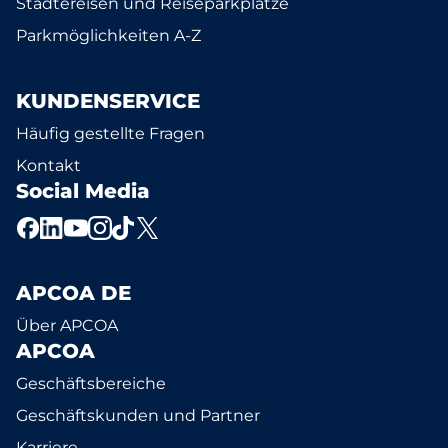
Städtereisen und Reiseparkplätze
Parkmöglichkeiten A-Z
KUNDENSERVICE
Häufig gestellte Fragen
Kontakt
Social Media
APCOA DE
Über APCOA
APCOA
Geschäftsbereiche
Geschäftskunden und Partner
Karriere