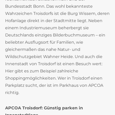
Bundesstadt Bonn. Das wohl bekannteste
Wahrzeichen Troisdorfs ist die Burg Wissem, deren
Hofanlage direkt in der Stadtmitte liegt. Neben
einem Industriemuseum beherbergt sie
Deutschlands einziges Bilderbuchmuseum – ein
beliebter Ausflugsort für Familien, wie
gleichermaßen das nahe Natur- und
Wildschutzgebiet Wahner Heide. Und auch die
Innenstadt von Troisdorf ist einen Besuch wert:
Hier gibt es zum Beispiel zahlreiche
Shoppingmöglichkeiten. Wer in Troisdorf einen
Parkplatz sucht, der ist im Parkhaus von APCOA
richtig.
APCOA Troisdorf: Günstig parken in