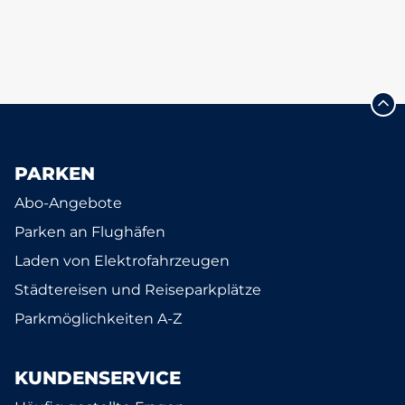
PARKEN
Abo-Angebote
Parken an Flughäfen
Laden von Elektrofahrzeugen
Städtereisen und Reiseparkplätze
Parkmöglichkeiten A-Z
KUNDENSERVICE