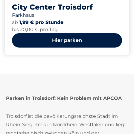
City Center Troisdorf
Parkhaus
ab
1,99 € pro Stunde
bis 20,00 € pro Tag
Hier parken
Parken in Troisdorf: Kein Problem mit APCOA
Troisdorf ist die bevölkerungsreichste Stadt im
Rhein-Sieg-Kreis in Nordrhein-Westfalen und liegt
rechtsrheinisch zwischen Köln und der