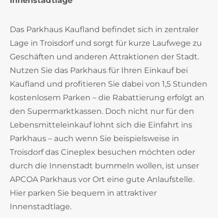
Innenstadtlage
Das Parkhaus Kaufland befindet sich in zentraler
Lage in Troisdorf und sorgt für kurze Laufwege zu
Geschäften und anderen Attraktionen der Stadt.
Nutzen Sie das Parkhaus für Ihren Einkauf bei
Kaufland und profitieren Sie dabei von 1,5 Stunden
kostenlosem Parken – die Rabattierung erfolgt an
den Supermarktkassen. Doch nicht nur für den
Lebensmitteleinkauf lohnt sich die Einfahrt ins
Parkhaus – auch wenn Sie beispielsweise in
Troisdorf das Cineplex besuchen möchten oder
durch die Innenstadt bummeln wollen, ist unser
APCOA Parkhaus vor Ort eine gute Anlaufstelle.
Hier parken Sie bequem in attraktiver
Innenstadtlage.