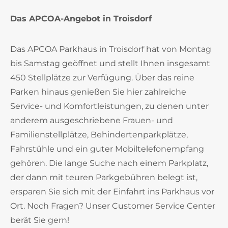
Das APCOA-Angebot in Troisdorf
Das APCOA Parkhaus in Troisdorf hat von Montag
bis Samstag geöffnet und stellt Ihnen insgesamt
450 Stellplätze zur Verfügung. Über das reine
Parken hinaus genießen Sie hier zahlreiche
Service- und Komfortleistungen, zu denen unter
anderem ausgeschriebene Frauen- und
Familienstellplätze, Behindertenparkplätze,
Fahrstühle und ein guter Mobiltelefonempfang
gehören. Die lange Suche nach einem Parkplatz,
der dann mit teuren Parkgebühren belegt ist,
ersparen Sie sich mit der Einfahrt ins Parkhaus vor
Ort. Noch Fragen? Unser Customer Service Center
berät Sie gern!