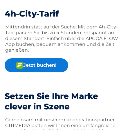
4h-City-Tarif
Mittendrin statt auf der Suche: Mit dem 4h-City-
Tarif parken Sie bis zu 4 Stunden entspannt an
diesem Standort. Einfach über die APCOA FLOW
App buchen, bequem ankommen und die Zeit
genießen.
Jetzt buchen!
Setzen Sie Ihre Marke
clever in Szene
Gemeinsam mit unserem Kooperationspartner
CITIMEDIA bieten wir Ihnen eine umfangreiche