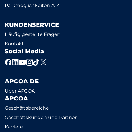
Parkmöglichkeiten A-Z
KUNDENSERVICE
Häufig gestellte Fragen
Kontakt
Social Media
APCOA DE
Über APCOA
APCOA
Geschäftsbereiche
Geschäftskunden und Partner
Karriere