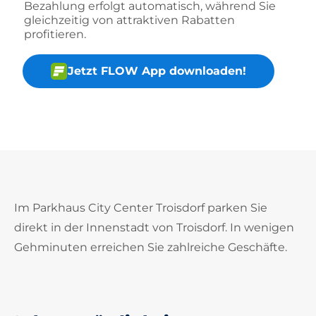
Bezahlung erfolgt automatisch, während Sie
gleichzeitig von attraktiven Rabatten
profitieren.
Jetzt FLOW App downloaden!
Im Parkhaus City Center Troisdorf parken Sie
direkt in der Innenstadt von Troisdorf. In wenigen
Gehminuten erreichen Sie zahlreiche Geschäfte.