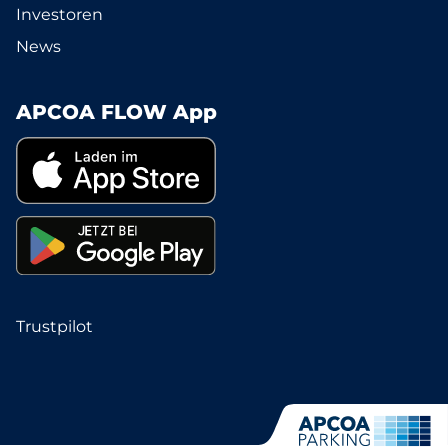
Investoren
News
APCOA FLOW App
Trustpilot