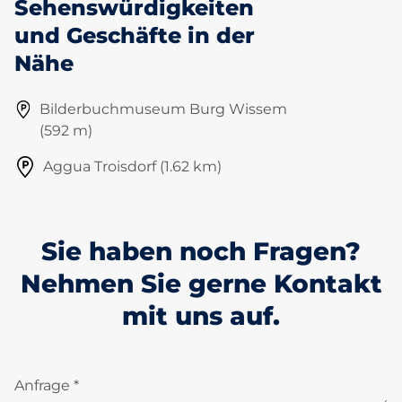
Sehenswürdigkeiten
und Geschäfte in der
Nähe
Bilderbuchmuseum Burg Wissem
(592 m)
Aggua Troisdorf (1.62 km)
Sie haben noch Fragen?
Nehmen Sie gerne Kontakt
mit uns auf.
Anfrage *