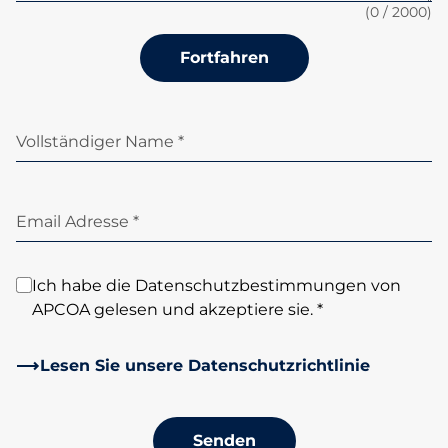
(
0
/ 2000)
Fortfahren
Vollständiger Name *
Email Adresse *
Ich habe die Datenschutzbestimmungen von
APCOA gelesen und akzeptiere sie. *
Lesen Sie unsere Datenschutzrichtlinie
Senden