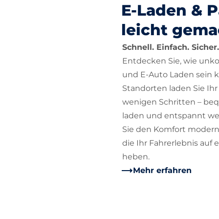
E-Laden & 
leicht gema
Schnell. Einfach. Sicher.
Entdecken Sie, wie unko
und E-Auto Laden sein 
Standorten laden Sie Ihr
wenigen Schritten – b
laden und entspannt wei
Sie den Komfort moderns
die Ihr Fahrerlebnis auf 
heben.
Mehr erfahren