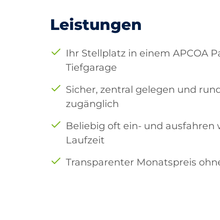
Leistungen
Ihr Stellplatz in einem APCOA P
Tiefgarage
Sicher, zentral gelegen und run
zugänglich
Beliebig oft ein- und ausfahren
Laufzeit
Transparenter Monatspreis ohn