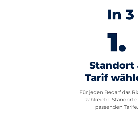
In 3
Standort
Tarif wähl
Für jeden Bedarf das Ri
zahlreiche Standorte
passenden Tarife