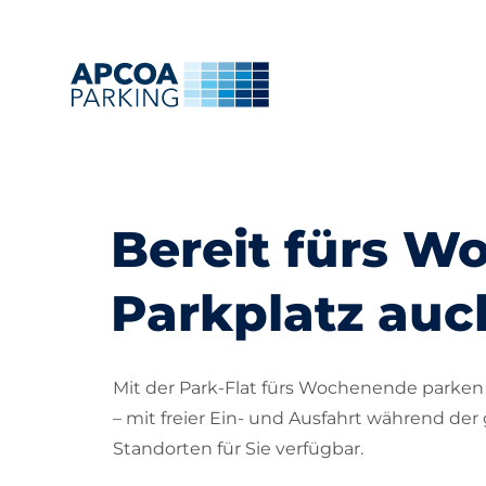
Bereit fürs W
Parkplatz auc
Mit der Park-Flat fürs Wochenende parken 
– mit freier Ein- und Ausfahrt während der
Standorten für Sie verfügbar.