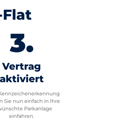
-Flat
Vertrag
aktiviert
Kennzeichenerkennung
 Sie nun einfach in Ihre
ünschte Parkanlage
einfahren.